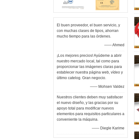
El buen proveedor, el buen servicio, y
con muchas clases de tipos, ahorran
mucho tiempo para las órdenes.
—— Ahmed
¡Los mejores precios! Ayúdeme a abrir
nuestro mercado local, tal como para
proporcionar las imágenes claras para
establecer nuestra página web, vídeo y
último catelog. Gran negocio.
—— Mohsen Valdez
Nuestros clientes deben muy satisfacer
el nuevo diseño, y las gracias por su
apoyo total para modificar nuevos
elementos para requisitos particulares a
conveniente la máquina.
—— Diegle Karime