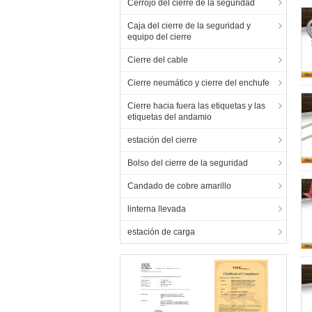
Cerrojo del cierre de la seguridad
Caja del cierre de la seguridad y
equipo del cierre
Cierre del cable
Cierre neumático y cierre del enchufe
Cierre hacia fuera las etiquetas y las
etiquetas del andamio
estación del cierre
Bolso del cierre de la seguridad
Candado de cobre amarillo
linterna llevada
estación de carga