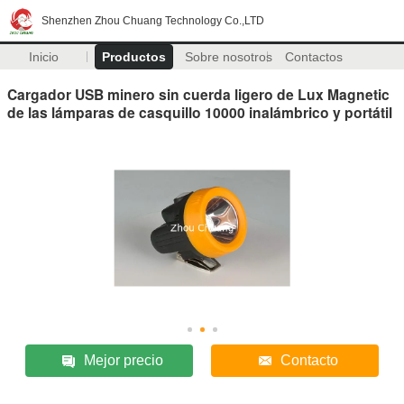
Shenzhen Zhou Chuang Technology Co.,LTD
Inicio
Productos
Sobre nosotros
Contactos
Cargador USB minero sin cuerda ligero de Lux Magnetic
de las lámparas de casquillo 10000 inalámbrico y portátil
Mejor precio
Contacto